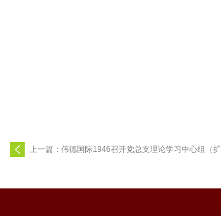
上一篇：伟德国际1946召开党总支理论学习中心组（扩大）