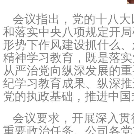
会议指出，党的十八大
和落实中央八项规定开局
形势下作风建设抓什么、
精神学习教育，既是落实
从严治党向纵深发展的重
纪学习教育成果、纵深推
党的执政基础，推进中国
会议要求，开展深入贯
重要政治任务。公司各党