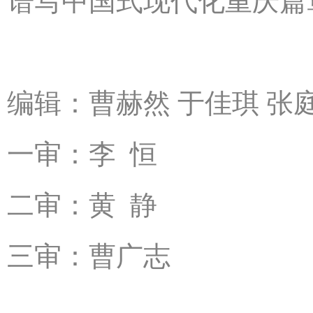
谱写中国式现代化重庆篇
编辑：曹赫然 于佳琪 张
一审：李 恒
二审：黄 静
三审：曹广志