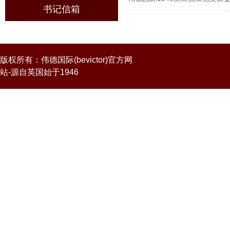
书记信箱
版权所有：伟德国际(bevictor)官方网
站-源自英国始于1946