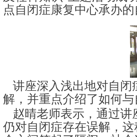
点自闭症康复中心承办的
讲座深入浅出地对自闭
解，并重点介绍了如何与
赵晴老师表示，通过讲
仍对自闭症存在误解，这