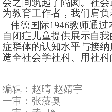
会之间筑起了隔阂。社会
为教育工作者，我们肩负
伟德国际1946教师通
自闭症儿童提供展示自我
症群体的认知水平与接纳
造全社会学社科、用社科
编辑：赵晴 赵婧宇
一审：张蔆奥