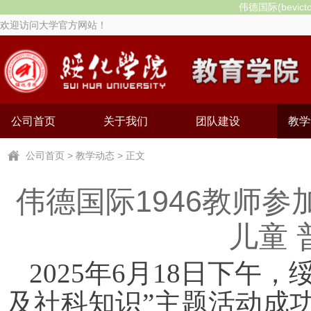
伟德国际(bevic
欢迎访问大学官方网站！
公司首页
关于我们
团队建设
教学
公司首页
>
教学动态
> 正文
伟德国际1946教师参
儿童 
2025年6月18日下午
及社科知识”主题活动成功